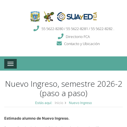
55 5622-8280 / 55 5622-8281 / 55 5622-8282 .
Directorio FCA
Contacto y Ubicación
Toggle navigation
Nuevo Ingreso, semestre 2026-2
(paso a paso)
Estás aquí:
Inicio
Nuevo Ingreso
Estimado alumno de Nuevo Ingreso.