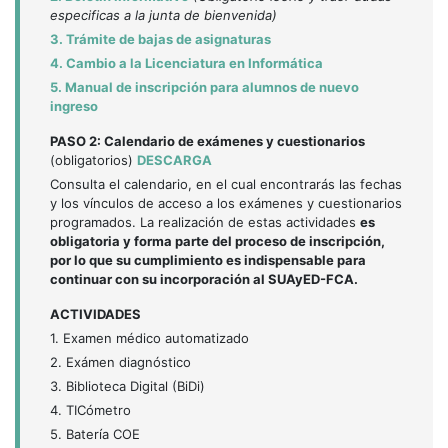
especificas a la junta de bienvenida)
3. Trámite de bajas de asignaturas
4. Cambio a la Licenciatura en Informática
5. Manual de inscripción para alumnos de nuevo
ingreso
PASO 2: Calendario de exámenes y cuestionarios
(obligatorios)
DESCARGA
Consulta el calendario, en el cual encontrarás las fechas
y los vínculos de acceso a los exámenes y cuestionarios
programados. La realización de estas actividades
es
obligatoria y forma parte del proceso de inscripción,
por lo que su cumplimiento es indispensable para
continuar con su incorporación al SUAyED-FCA.
ACTIVIDADES
1. Examen médico automatizado
2. Exámen diagnóstico
3. Biblioteca Digital (BiDi)
4. TICómetro
5. Batería COE