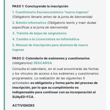
PASO 1: Concluyendo la inscripción
1. Cuestionario Socioeconómico "nuevo ingreso"
(Obligatorio llenarlo antes de la junta de bienvenida)
2. Boletín informativo
(Obligatorio leerlo y traer dudas
especificas a la junta de bienvenida)
3. Trámite de bajas de asignaturas
4. Cambio a la Licenciatura en Informática
5. Manual de inscripción para alumnos de nuevo
ingreso
PASO 2: Calendario de exámenes y cuestionarios
(obligatorios)
DESCARGA
Consulta el calendario, en el cual encontrarás las fechas
y los vínculos de acceso a los exámenes y cuestionarios
programados. La realización de las siguientes 5
actividades
es obligatoria y forma parte del proceso de
inscripción, por lo que su cumplimiento es
indispensable para continuar con su incorporación al
SUAyED-FCA.
ACTIVIDADES