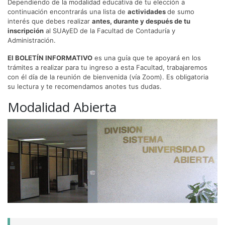
Dependiendo de la modalidad educativa de tu elección a
continuación encontrarás una lista de
actividades
de sumo
interés que debes realizar
antes, durante y después de tu
inscripción
al SUAyED de la Facultad de Contaduría y
Administración.
El BOLETÍN INFORMATIVO
es una guía que te apoyará en los
trámites a realizar para tu ingreso a esta Facultad, trabajaremos
con él día de la reunión de bienvenida (vía Zoom). Es obligatoria
su lectura y te recomendamos anotes tus dudas.
Modalidad Abierta