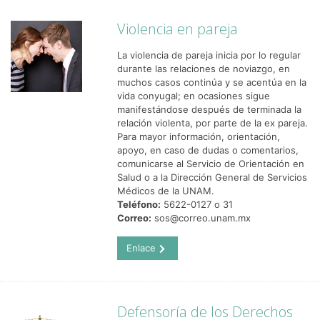
Violencia en pareja
La violencia de pareja inicia por lo regular
durante las relaciones de noviazgo, en
muchos casos continúa y se acentúa en la
vida conyugal; en ocasiones sigue
manifestándose después de terminada la
relación violenta, por parte de la ex pareja.
Para mayor información, orientación,
apoyo, en caso de dudas o comentarios,
comunicarse al Servicio de Orientación en
Salud o a la Dirección General de Servicios
Médicos de la UNAM.
Teléfono:
5622-0127 o 31
Correo:
sos@correo.unam.mx
Enlace
Defensoría de los Derechos