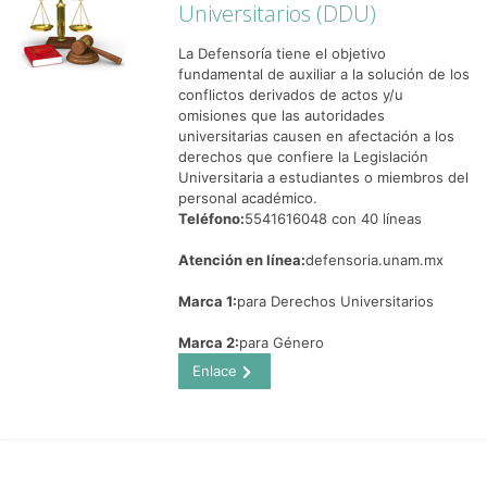
Universitarios (DDU)
La Defensoría tiene el objetivo
fundamental de auxiliar a la solución de los
conflictos derivados de actos y/u
omisiones que las autoridades
universitarias causen en afectación a los
derechos que confiere la Legislación
Universitaria a estudiantes o miembros del
personal académico.
Teléfono:
5541616048 con 40 líneas
Atención en línea:
defensoria.unam.mx
Marca 1:
para Derechos Universitarios
Marca 2:
para Género
Enlace