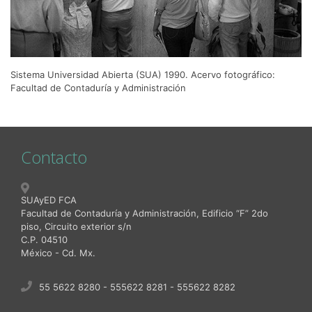
Sistema Universidad Abierta (SUA) 1990. Acervo fotográfico:
Facultad de Contaduría y Administración
Contacto
SUAyED FCA
Facultad de Contaduría y Administración, Edificio “F” 2do
piso, Circuito exterior s/n
C.P. 04510
México - Cd. Mx.
55 5622 8280 - 555622 8281 - 555622 8282