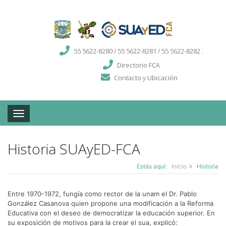
55 5622-8280 / 55 5622-8281 / 55 5622-8282 .
Directorio FCA
Contacto y Ubicación
Toggle navigation
Historia SUAyED-FCA
Estás aquí:
Inicio
Historia
Entre 1970-1972, fungía como rector de la unam el Dr. Pablo
González Casanova quien propone una modificación a la Reforma
Educativa con el deseo de democratizar la educación superior. En
su exposición de motivos para la crear el sua, explicó: